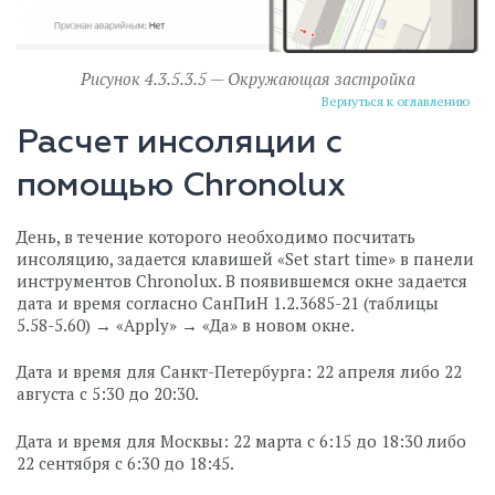
Рисунок 4.3.5.3.5 — Окружающая застройка
Вернуться к оглавлению
Расчет инсоляции с
помощью Chronolux
День, в течение которого необходимо посчитать
инсоляцию, задается клавишей «Set start time» в панели
инструментов Chronolux. В появившемся окне задается
дата и время согласно СанПиН 1.2.3685-21 (таблицы
5.58-5.60) → «Apply» → «Да» в новом окне.
Дата и время для Санкт-Петербурга: 22 апреля либо 22
августа с 5:30 до 20:30.
Дата и время для Москвы: 22 марта с 6:15 до 18:30 либо
22 сентября с 6:30 до 18:45.