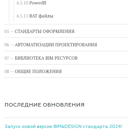
PowerBI
BAT файлы
СТАНДАРТЫ ОФОРМЛЕНИЯ
АВТОМАТИЗАЦИИ ПРОЕКТИРОВАНИЯ
БИБЛИОТЕКА BIM РЕСУРСОВ
ОБЩИЕ ПОЛОЖЕНИЯ
ПОСЛЕДНИЕ ОБНОВЛЕНИЯ
Запуск новой версии BIM&DESIGN стандарта 2024!