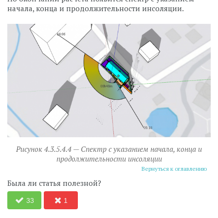
начала, конца и продолжительности инсоляции.
Рисунок 4.3.5.4.4 — Спектр с указанием начала, конца и
продолжительности инсоляции
Вернуться к оглавлению
Была ли статья полезной?
33
1