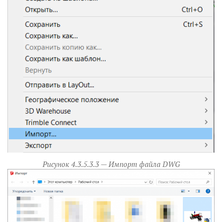
Рисунок 4.3.5.3.3 — Импорт файла DWG