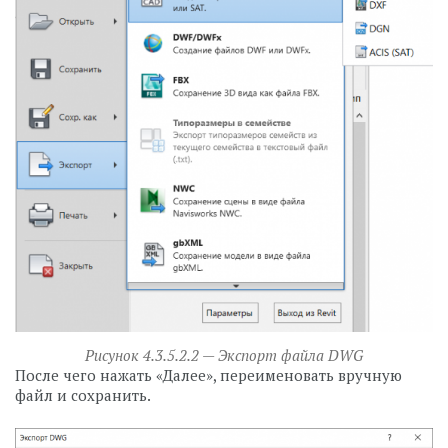
Рисунок 4.3.5.2.2 — Экспорт файла DWG
После чего нажать «Далее», переименовать вручную
файл и сохранить.