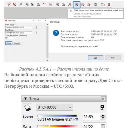
Рисунок 4.3.5.4.1 — Расчет инсоляции по дате
На боковой панели свойств в разделе «Тени»
необходимо проверить часовой пояс и дату. Для Санкт-
Петербурга и Москвы – UTC+3:00.