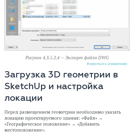
Рисунок 4.3.5.2.4 — Экспорт файла DWG
Вернуться к оглавлению
Загрузка 3D геометрии в
SketchUp и настройка
локации
Перед размещением геометрии необходимо указать
локацию проектируемого здания: «Файл» →
«Географическое положение» → «Добавить
местоположение».