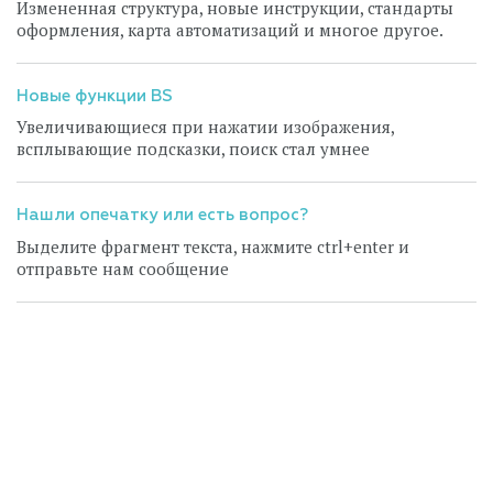
Измененная структура, новые инструкции, стандарты
оформления, карта автоматизаций и многое другое.
Новые функции BS
Увеличивающиеся при нажатии изображения,
всплывающие подсказки, поиск стал умнее
Нашли опечатку или есть вопрос?
Выделите фрагмент текста, нажмите ctrl+enter и
отправьте нам сообщение