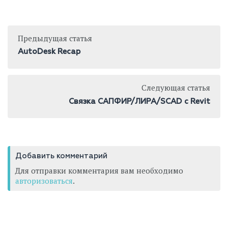
Предыдущая статья
AutoDesk Recap
Следующая статья
Связка САПФИР/ЛИРА/SCAD c Revit
Добавить комментарий
Для отправки комментария вам необходимо
авторизоваться
.