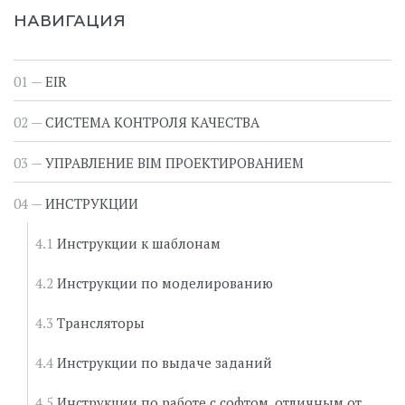
НАВИГАЦИЯ
EIR
СИСТЕМА КОНТРОЛЯ КАЧЕСТВА
УПРАВЛЕНИЕ BIM ПРОЕКТИРОВАНИЕМ
ИНСТРУКЦИИ
Инструкции к шаблонам
Инструкции по моделированию
Трансляторы
Инструкции по выдаче заданий
Инструкции по работе с софтом, отличным от