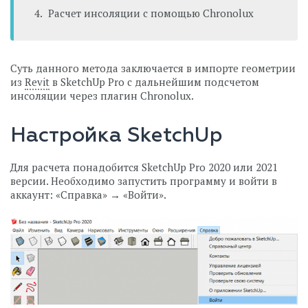
Расчет инсоляции с помощью Chronolux
Суть данного метода заключается в импорте геометрии
из
Revit
в SketchUp Pro с дальнейшим подсчетом
инсоляции через плагин Chronolux.
Настройка SketchUp
Для расчета понадобится SketchUp Pro 2020 или 2021
версии. Необходимо запустить программу и войти в
аккаунт: «Справка» → «Войти».