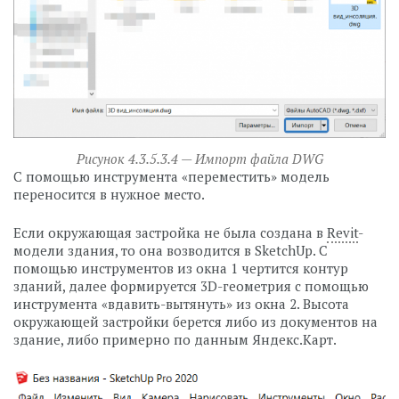
Рисунок 4.3.5.3.4 — Импорт файла DWG
С помощью инструмента «переместить» модель
переносится в нужное место.
Если окружающая застройка не была создана в
Revit
-
модели здания, то она возводится в SketchUp. С
помощью инструментов из окна 1 чертится контур
зданий, далее формируется 3D-геометрия с помощью
инструмента «вдавить-вытянуть» из окна 2. Высота
окружающей застройки берется либо из документов на
здание, либо примерно по данным Яндекс.Карт.