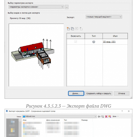
Рисунок 4.3.5.2.3 — Экспорт файла DWG