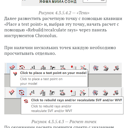
Рисунок 4.3.5.4.2 — «Тени»
Далее разместить расчетную точку с помощью клавиши
«Place a test point» и, выбрав эту точку, начать расчет с
помощью «Rebuild/recalculate rays» через панель
инструментов Chronolux.
При наличии нескольких точек каждую необходимо
просчитывать отдельно.
Рисунок 4.3.5.4.3 — Расчет точек
По окончании расчета появится спектр с указанием