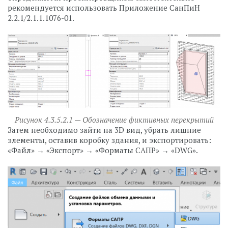
рекомендуется использовать Приложение СанПиН
2.2.1/2.1.1.1076-01.
Рисунок 4.3.5.2.1 — Обозначение фиктивных перекрытий
Затем необходимо зайти на 3D вид, убрать лишние
элементы, оставив коробку здания, и экспортировать:
«Файл» → «Экспорт» → «Форматы САПР» → «DWG».