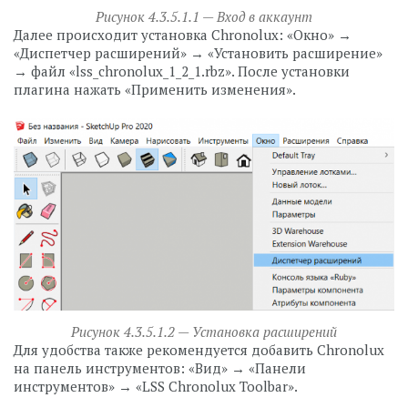
Рисунок 4.3.5.1.1 — Вход в аккаунт
Далее происходит установка Chronolux: «Окно» →
«Диспетчер расширений» → «Установить расширение»
→ файл «lss_chronolux_1_2_1.rbz». После установки
плагина нажать «Применить изменения».
Рисунок 4.3.5.1.2 — Установка расширений
Для удобства также рекомендуется добавить Chronolux
на панель инструментов: «Вид» → «Панели
инструментов» → «LSS Chronolux Toolbar».