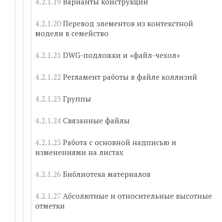
Варианты конструкций
Перевод элементов из контекстной
модели в семейство
DWG-подложки и «файл-чехол»
Регламент работы в файле коллизий
Группы
Связанные файлы
Работа с основной надписью и
изменениями на листах
Библиотека материалов
Абсолютные и относительные высотные
отметки