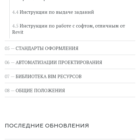
Инструкции по выдаче заданий
Инструкции по работе с софтом, отличным от
Revit
СТАНДАРТЫ ОФОРМЛЕНИЯ
АВТОМАТИЗАЦИИ ПРОЕКТИРОВАНИЯ
БИБЛИОТЕКА BIM РЕСУРСОВ
ОБЩИЕ ПОЛОЖЕНИЯ
ПОСЛЕДНИЕ ОБНОВЛЕНИЯ