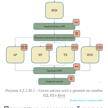
Рисунок 4.2.1.30.5 – Схема увязки осей и уровней на стадии
ПД, РД в
Revit
Вернуться к оглавлению