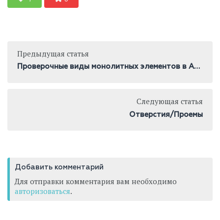
Предыдущая статья
Проверочные виды монолитных элементов в АР и КР
Следующая статья
Отверстия/Проемы
Добавить комментарий
Для отправки комментария вам необходимо
авторизоваться
.