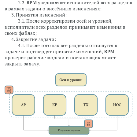
⠀⠀⠀⠀2.2.
BPM
уведомляют исполнителей всех разделов
в рамках задачи о внесённых изменениях;
⠀⠀3. Принятия изменений:
⠀⠀⠀⠀3.1. После корректировки осей и уровней,
исполнители всех разделов принимают изменения в
своих файлах;
⠀⠀4. Закрытие задачи:
⠀⠀⠀⠀4.1. После того как все разделы отпишутся в
задаче и подтвердят принятие изменений,
BPM
проверит рабочие модели и постановщик может
закрыть задачу.