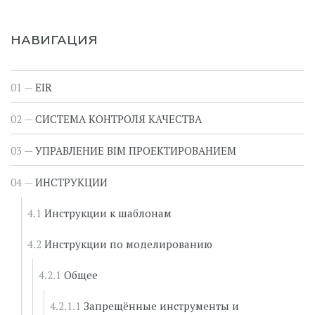
НАВИГАЦИЯ
EIR
СИСТЕМА КОНТРОЛЯ КАЧЕСТВА
УПРАВЛЕНИЕ BIM ПРОЕКТИРОВАНИЕМ
ИНСТРУКЦИИ
Инструкции к шаблонам
Инструкции по моделированию
Общее
Запрещённые инструменты и