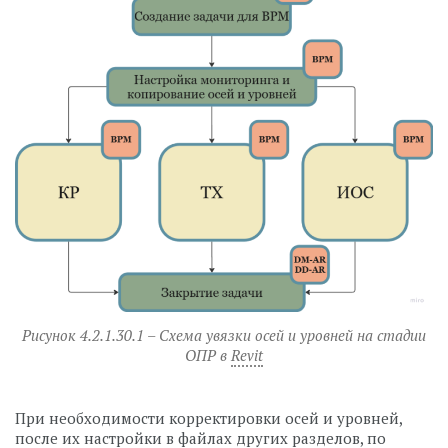
Рисунок 4.2.1.30.1 – Схема увязки осей и уровней на стадии
ОПР в
Revit
⠀
При необходимости корректировки осей и уровней,
после их настройки в файлах других разделов, по