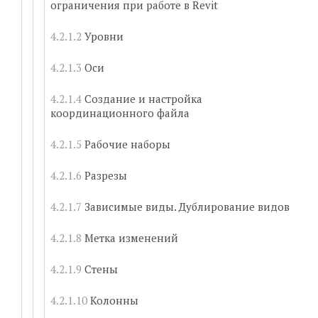
ограничения при работе в Revit
Уровни
Оси
Создание и настройка
координационного файла
Рабочие наборы
Разрезы
Зависимые виды. Дублирование видов
Метка изменений
Стены
Колонны