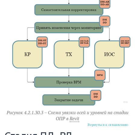
Рисунок 4.2.1.30.3 – Схема увязки осей и уровней на стадии
ОПР в
Revit
Вернуться к оглавлению