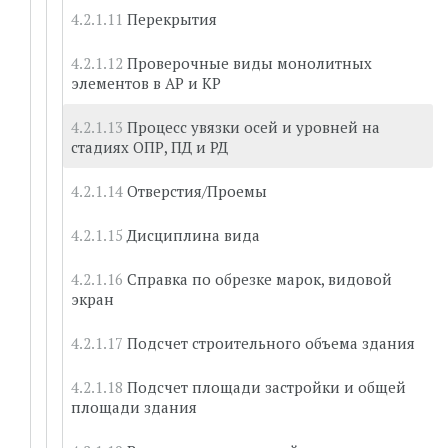
Перекрытия
Проверочные виды монолитных
элементов в АР и КР
Процесс увязки осей и уровней на
стадиях ОПР, ПД и РД
Отверстия/Проемы
Дисциплина вида
Справка по обрезке марок, видовой
экран
Подсчет строительного объема здания
Подсчет площади застройки и общей
площади здания