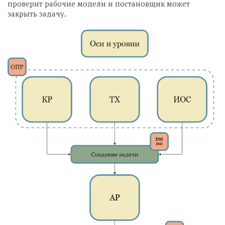
проверит рабочие модели и постановщик может
закрыть задачу.