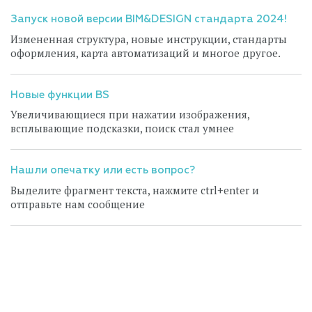
Запуск новой версии BIM&DESIGN стандарта 2024!
Измененная структура, новые инструкции, стандарты
оформления, карта автоматизаций и многое другое.
Новые функции BS
Увеличивающиеся при нажатии изображения,
всплывающие подсказки, поиск стал умнее
Нашли опечатку или есть вопрос?
Выделите фрагмент текста, нажмите ctrl+enter и
отправьте нам сообщение