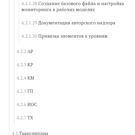
Создание базового файла и настройка
мониторинга в рабочих моделях
Документация авторского надзора
Привязка элементов к уровням
АР
КР
КМ
ГП
ИОС
ТХ
Трансляторы