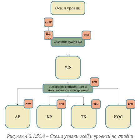
Рисунок 4.2.1.30.4 – Схема увязки осей и уровней на стадии