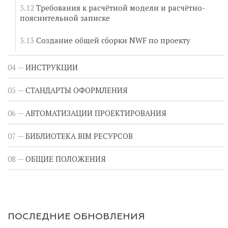
Требования к расчётной модели и расчётно-
пояснительной записке
Создание общей сборки NWF по проекту
ИНСТРУКЦИИ
СТАНДАРТЫ ОФОРМЛЕНИЯ
АВТОМАТИЗАЦИИ ПРОЕКТИРОВАНИЯ
БИБЛИОТЕКА BIM РЕСУРСОВ
ОБЩИЕ ПОЛОЖЕНИЯ
ПОСЛЕДНИЕ ОБНОВЛЕНИЯ