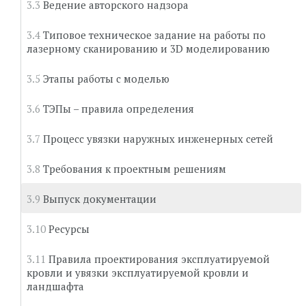
Ведение авторского надзора
Типовое техническое задание на работы по
лазерному сканированию и 3D моделированию
Этапы работы с моделью
ТЭПы – правила определения
Процесс увязки наружных инженерных сетей
Требования к проектным решениям
Выпуск документации
Ресурсы
Правила проектирования эксплуатируемой
кровли и увязки эксплуатируемой кровли и
ландшафта