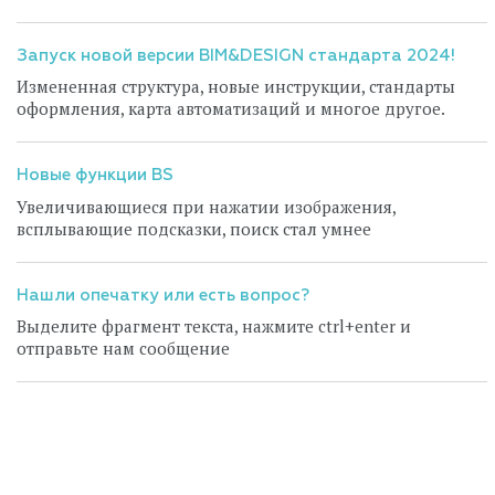
Запуск новой версии BIM&DESIGN стандарта 2024!
Измененная структура, новые инструкции, стандарты
оформления, карта автоматизаций и многое другое.
Новые функции BS
Увеличивающиеся при нажатии изображения,
всплывающие подсказки, поиск стал умнее
Нашли опечатку или есть вопрос?
Выделите фрагмент текста, нажмите ctrl+enter и
отправьте нам сообщение