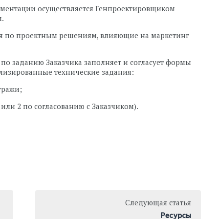
ументации осуществляется Генпроектировщиком
.
я по проектным решениям, влияющие на маркетинг
по заданию Заказчика заполняет и согласует формы
ализированные технические задания:
тражи;
 или 2 по согласованию с Заказчиком).
Следующая статья
Ресурсы