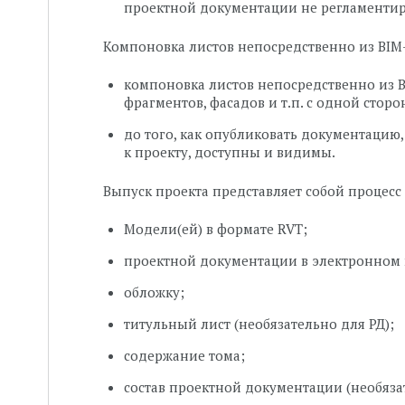
проектной документации не регламентиру
Компоновка листов непосредственно из BIM
компоновка листов непосредственно из 
фрагментов, фасадов и т.п. с одной стор
до того, как опубликовать документацию,
к проекту, доступны и видимы.
Выпуск проекта представляет собой процесс
Модели(ей) в формате RVT;
проектной документации в электронном 
обложку;
титульный лист (необязательно для РД);
содержание тома;
состав проектной документации (необязат