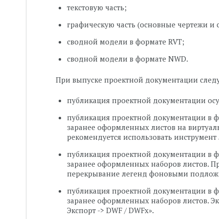
текстовую часть;
графическую часть (основные чертежи и 
сводной модели в формате RVT;
сводной модели в формате NWD.
При выпуске проектной документации след
публикация проектной документации осущ
публикация проектной документации в ф
заранее оформленных листов на виртуал
рекомендуется использовать инструмент
публикация проектной документации в ф
заранее оформленных наборов листов. П
перекрывание легенд фоновыми подлож
публикация проектной документации в ф
заранее оформленных наборов листов. Э
Экспорт -> DWF / DWFx».