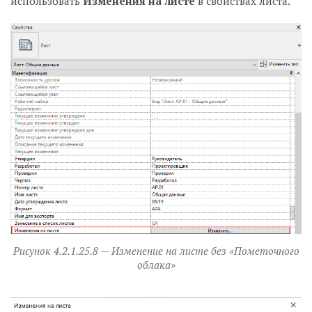
использовать
Изменения на листе
в свойствах листа.
Рисунок 4.2.1.25.8 — Изменение на листе без «Пометочного
облака»