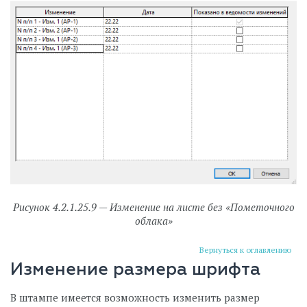
Рисунок 4.2.1.25.9 — Изменение на листе без «Пометочного
облака»
Вернуться к оглавлению
Изменение размера шрифта
В штампе имеется возможность изменить размер