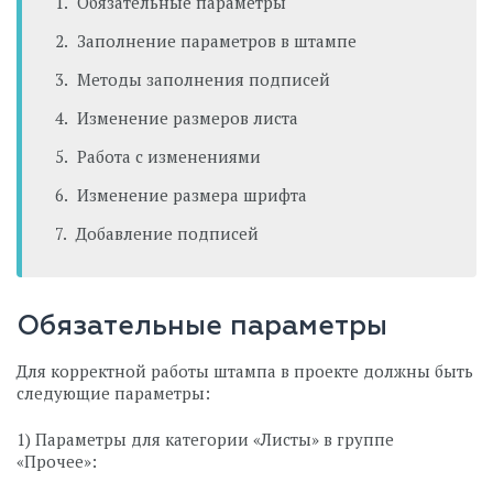
Обязательные параметры
Заполнение параметров в штампе
Методы заполнения подписей
Изменение размеров листа
Работа с изменениями
Изменение размера шрифта
Добавление подписей
Обязательные параметры
Для корректной работы штампа в проекте должны быть
следующие параметры:
1) Параметры для категории «Листы» в группе
«Прочее»: