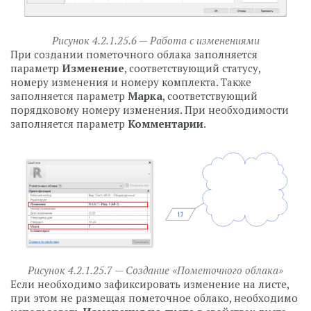
Рисунок 4.2.1.25.6 — Работа с изменениями
При создании пометочного облака заполняется
параметр
Изменение
, соответствующий статусу,
номеру изменения и номеру комплекта. Также
заполняется параметр
Марка
, соответствующий
порядковому номеру изменения. При необходимости
заполняется параметр
Комментарии
.
Рисунок 4.2.1.25.7 — Создание «Пометочного облака»
Если необходимо зафиксировать изменение на листе,
при этом не размещая пометочное облако, необходимо