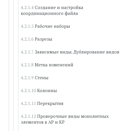
Создание и настройка
координационного файла
Рабочие наборы
Разрезы
Зависимые виды. Дублирование видов
Метка изменений
Стены
Колонны
Перекрытия
Проверочные виды монолитных
элементов в АР и КР