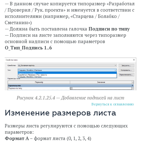
— В данном случае копируется типоразмер «Разработал
/ Проверил / Рук. проекта» и именуется в соответствии с
исполнителями (например, «Старцева / Болабко /
Сметанин»)
— Должна быть поставлена галочка
Подписи по типу
— Подписи на листе заполняются через типоразмер
основной надписи с помощью параметров
О_Тип_Подпись 1..6
Рисунок 4.2.1.25.4 — Добавление подписей на лист
Вернуться к оглавлению
Изменение размеров листа
Размеры листа регулируются с помощью следующих
параметров:
Формат А –
формат листа (0, 1, 2, 3, 4)