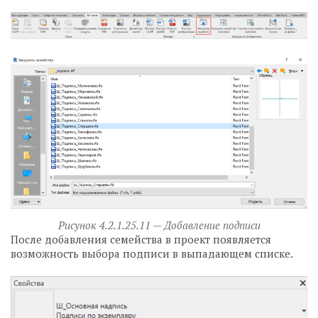
Рисунок 4.2.1.25.11 — Добавление подписи
После добавления семейства в проект появляется
возможность выбора подписи в выпадающем списке.