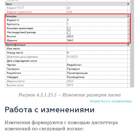
Рисунок 4.2.1.25.5 — Изменение размеров листа
Вернуться к оглавлению
Работа с изменениями
Изменения формируются с помощью диспетчера
изменений по следующей логике: