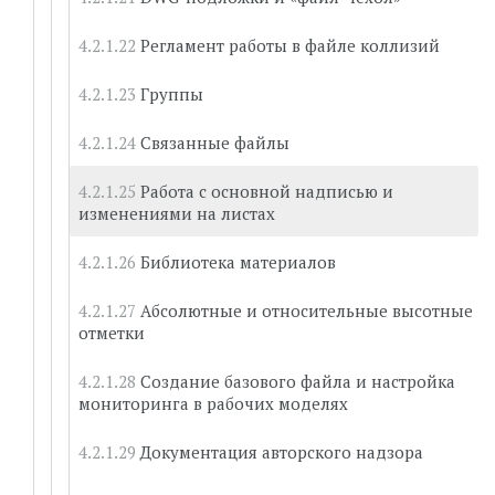
Регламент работы в файле коллизий
Группы
Связанные файлы
Работа с основной надписью и
изменениями на листах
Библиотека материалов
Абсолютные и относительные высотные
отметки
Создание базового файла и настройка
мониторинга в рабочих моделях
Документация авторского надзора