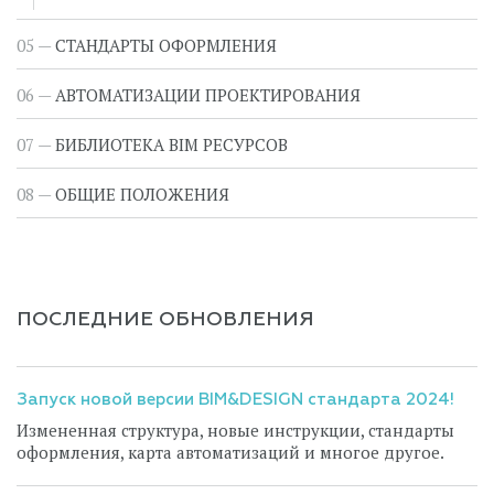
СТАНДАРТЫ ОФОРМЛЕНИЯ
АВТОМАТИЗАЦИИ ПРОЕКТИРОВАНИЯ
БИБЛИОТЕКА BIM РЕСУРСОВ
ОБЩИЕ ПОЛОЖЕНИЯ
ПОСЛЕДНИЕ ОБНОВЛЕНИЯ
Запуск новой версии BIM&DESIGN стандарта 2024!
Измененная структура, новые инструкции, стандарты
оформления, карта автоматизаций и многое другое.