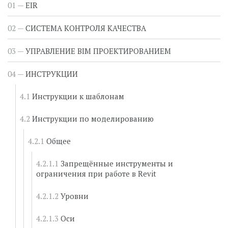
EIR
СИСТЕМА КОНТРОЛЯ КАЧЕСТВА
УПРАВЛЕНИЕ BIM ПРОЕКТИРОВАНИЕМ
ИНСТРУКЦИИ
Инструкции к шаблонам
Инструкции по моделированию
Общее
Запрещённые инструменты и
ограничения при работе в Revit
Уровни
Оси