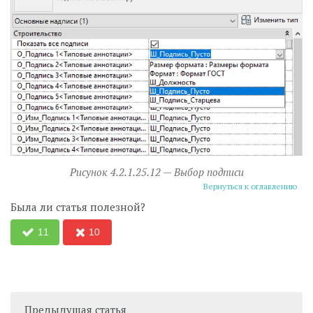
Рисунок 4.2.1.25.12 — Выбор подписи
Вернуться к оглавлению
Была ли статья полезной?
11
10
Предыдущая статья