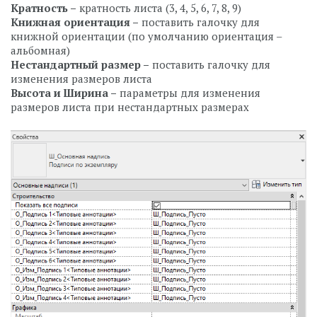
Кратность –
кратность листа (3, 4, 5, 6, 7, 8, 9)
Книжная ориентация –
поставить галочку для
книжной ориентации (по умолчанию ориентация –
альбомная)
Нестандартный размер –
поставить галочку для
изменения размеров листа
Высота и Ширина –
параметры для изменения
размеров листа при нестандартных размерах