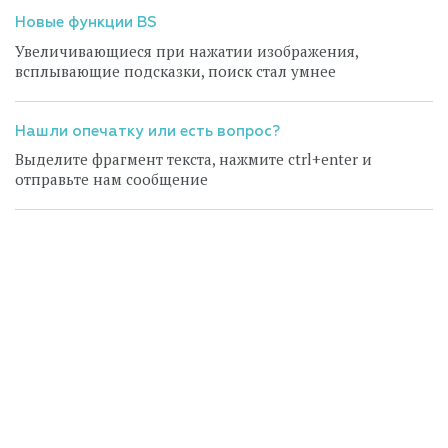
Новые функции BS
Увеличивающиеся при нажатии изображения,
всплывающие подсказки, поиск стал умнее
Нашли опечатку или есть вопрос?
Выделите фрагмент текста, нажмите ctrl+enter и
отправьте нам сообщение