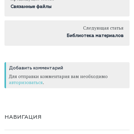
Связанные файлы
Следующая статья
Библиотека материалов
Добавить комментарий
Для отправки комментария вам необходимо
авторизоваться
.
НАВИГАЦИЯ