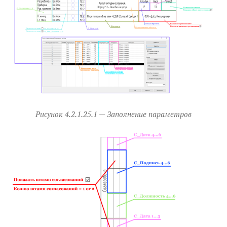
Рисунок 4.2.1.25.1 — Заполнение параметров