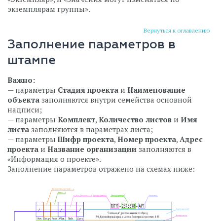
экземплярам группы».
Вернуться к оглавлению
Заполнение параметров в
штампе
Важно:
— параметры
Стадия проекта
и
Наименование
объекта
заполняются внутри семейства основной
надписи;
— параметры
Комплект
,
Количество листов
и
Имя
листа
заполняются в параметрах листа;
— параметры
Шифр проекта
,
Номер проекта
,
Адрес
проекта
и
Название организации
заполняются в
«Информация о проекте».
Заполнение параметров отражено на схемах ниже: