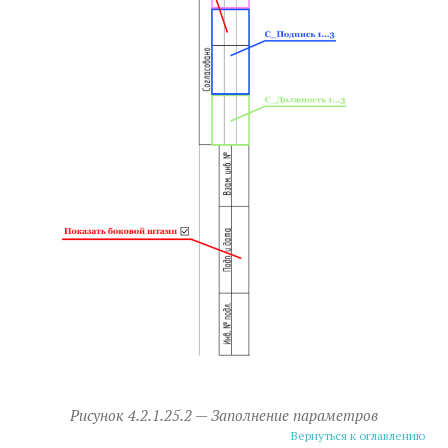
Рисунок 4.2.1.25.2 — Заполнение параметров
Вернуться к оглавлению