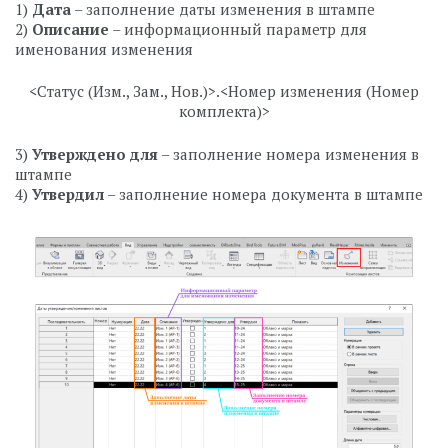
1)
Дата
– заполнение даты изменения в штампе
2)
Описание
– информационный параметр для
именования изменения
<Статус (Изм., Зам., Нов.)>.<Номер изменения (Номер
комплекта)>
3)
Утверждено для
– заполнение номера изменения в
штампе
4)
Утвердил
– заполнение номера документа в штампе