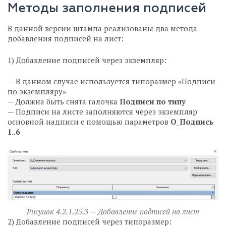
Методы заполнения подписей
В данной версии штампа реализованы два метода
добавления подписей на лист:
1) Добавление подписей через экземпляр:
— В данном случае используется типоразмер «Подписи
по экземпляру»
— Должна быть снята галочка
Подписи по типу
— Подписи на листе заполняются через экземпляр
основной надписи с помощью параметров
О_Подпись
1..6
Рисунок 4.2.1.25.3 — Добавление подписей на лист
2) Добавление подписей через типоразмер: