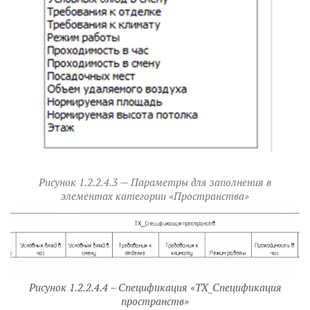
Рисунок
1.2.2.4.3
— Параметры для заполнения в
элементах категории «Пространства»
Рисунок 1.2.2.4.4 – Спецификация «ТХ_Спецификация
пространств»