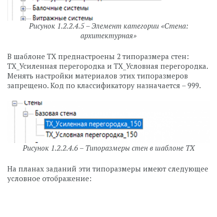
Рисунок 1.2.2.4.5 – Элемент категории «Стена:
архитектурная»
В шаблоне ТХ преднастроены 2 типоразмера стен:
ТХ_Усиленная перегородка и ТХ_Условная перегородка.
Менять настройки материалов этих типоразмеров
запрещено. Код по классификатору назначается – 999.
Рисунок 1.2.2.4.6 – Типоразмеры стен в шаблоне ТХ
На планах заданий эти типоразмеры имеют следующее
условное отображение: