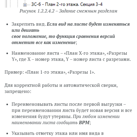
Рисунок 1.2.2.4.2 – Задание смежным разделам
Закрепить вид.
Если вид на листе будет изменяться
или двигать
свое положение, то функция сравнения версий
отметит все как изменение
;
Наименование листа – «План X-го этажа», «Разрезы
Y», где X – номер этажа, Y – номер листа с разрезами.
Пример: «План 1-го этажа», «Разрезы 1».
Для корректной работы и автоматической сверки,
запрещено:
Переименовывать листы после первой выгрузки –
при переименовании листа будет новая версия и все
изменения будут утеряны.
При любом изменении
наименовании листа сообщать
BPM
;
Указывать отметку этажа или имя вида в