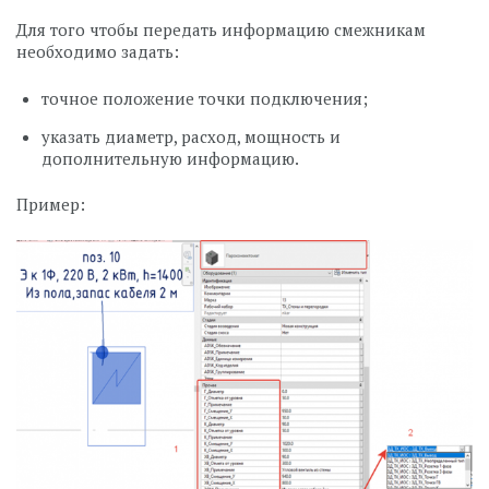
Для того чтобы передать информацию смежникам
необходимо задать:
точное положение точки подключения;
указать диаметр, расход, мощность и
дополнительную информацию.
Пример: