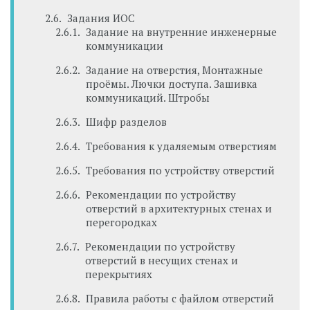
Задания ИОС
Задание на внутренние инженерные
коммуникации
Задание на отверстия, Монтажные
проёмы. Лючки доступа. Зашивка
коммуникаций. Штробы
Шифр разделов
Требования к удаляемым отверстиям
Требования по устройству отверстий
Рекомендации по устройству
отверстий в архитектурных стенах и
перегородках
Рекомендации по устройству
отверстий в несущих стенах и
перекрытиях
Правила работы с файлом отверстий