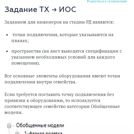
Вернуться к оглавлению
Задание ТХ → ИОС
Заданием для инженеров на стадии РД являются:
точки подключения, которые указываются на
планах;
пространства (на лист выводятся спецификации с
указанием необходимых условий для каждого
помещения).
Все основные элементы оборудования имеют точки
подключения внутри семейства.
Если требуется поставить точку подключения без
привязки к оборудованию, то используется
соответствующее семейство категории Обобщенные
модели.