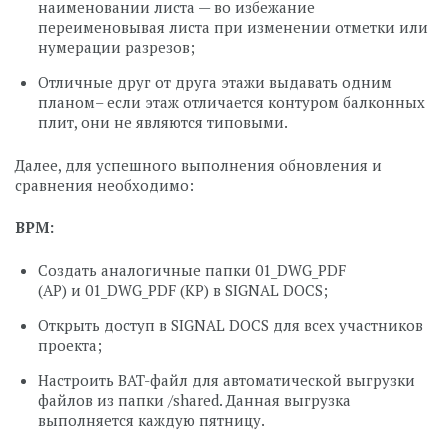
наименовании листа — во избежание
переименовывая листа при изменении отметки или
нумерации разрезов;
Отличные друг от друга этажи выдавать одним
планом– если этаж отличается контуром балконных
плит, они не являются типовыми.
Далее, для успешного выполнения обновления и
сравнения необходимо:
BPM
:
Создать аналогичные папки 01_DWG_PDF
(АР) и 01_DWG_PDF (КР) в SIGNAL DOCS;
Открыть доступ в SIGNAL DOCS для всех участников
проекта;
Настроить BAT-файл для автоматической выгрузки
файлов из папки /shared. Данная выгрузка
выполняется каждую пятницу.