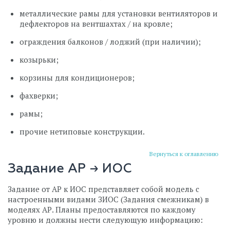
металлические рамы для установки вентиляторов и
дефлекторов на вентшахтах / на кровле;
ограждения балконов / лоджий (при наличии);
козырьки;
корзины для кондиционеров;
фахверки;
рамы;
прочие нетиповые конструкции.
Вернуться к оглавлению
Задание АР → ИОС
Задание от АР к ИОС представляет собой модель с
настроенными видами ЗИОС (Задания смежникам) в
моделях АР. Планы предоставляются по каждому
уровню и должны нести следующую информацию: