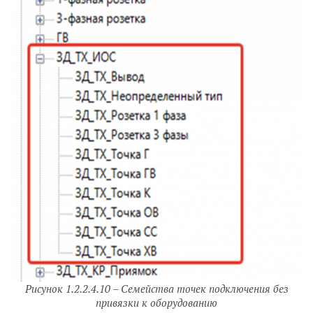
Рисунок 1.2.2.4.10 – Семейства точек подключения без
привязки к оборудованию