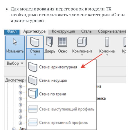
Для моделирования перегородок в модели ТХ
необходимо использовать элемент категории «Стена
архитектурная».