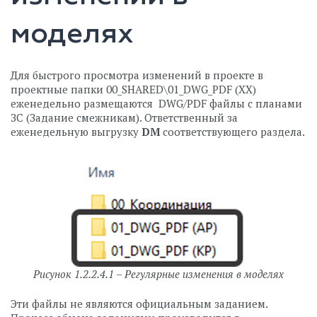
моделях
Для быстрого просмотра изменений в проекте в
проектные папки 00_SHARED\01_DWG_PDF (ХХ)
еженедельно размещаются DWG/PDF файлы с планами
ЗС (Задание смежникам). Ответственный за
еженедельную выгрузку
DM
соответствующего раздела.
Рисунок 1.2.2.4.1 – Регулярные изменения в моделях
Эти файлы не являются официальным заданием.