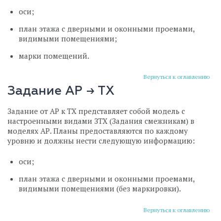
оси;
план этажа с дверными и оконными проемами,
видимыми помещениями;
марки помещений.
Вернуться к оглавлению
Задание АР → ТХ
Задание от АР к ТХ представляет собой модель с
настроенными видами ЗТХ (Задания смежникам) в
моделях АР. Планы предоставляются по каждому
уровню и должны нести следующую информацию:
оси;
план этажа с дверными и оконными проемами,
видимыми помещениями (без маркировки).
Вернуться к оглавлению