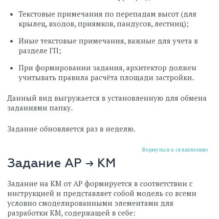
Текстовые примечания по перепадам высот (для
крылец, входов, приямков, пандусов, лестниц);
Иные текстовые примечания, важные для учета в
разделе ГП;
При формировании задания, архитектор должен
учитывать правила расчёта площади застройки.
Данный вид выгружается в установленную для обмена
заданиями папку.
Задание обновляется раз в неделю.
Вернуться к оглавлению
Задание АР → КМ
Задание на КМ от АР формируется в соответствии с
инструкцией и представляет собой модель со всеми
условно смоделированными элементами для
разработки КМ, содержащей в себе: