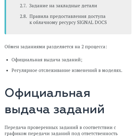
Задание на закладные детали
Правила предоставления доступа
к облачному ресурсу SIGNAL DOCS
Обмен заданиями разделяется на 2 процесса:
Официальная выдача заданий;
Регулярное отслеживание изменений в моделях.
Официальная
выдача заданий
Передача проверенных заданий в соответствии с
графиком передачи заданий под ответственность