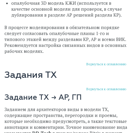
опалубочная 3D модель КЖИ (используется в
качестве основной модели для проверок, в случае
дублирования в разделе АР решений раздела КР).
В процессе моделирования в обязательном порядке
следует согласовать опалубочные планы 1-го и
типового этажей между разделами КР, АР и всеми ВИК.
Рекомендуется настройка связанных видов в основных
рабочих моделях.
Вернуться к оглавлению
Задания ТХ
Вернуться к оглавлению
Задание ТХ → АР, ГП
Заданием для архитекторов виды в модели ТХ,
содержащие пространства, перегородки и проемы,
которые необходимо предусмотреть, а также текстовые
аннотации и комментарии. Точное наименование вида