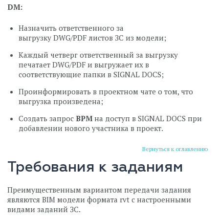
DM
:
Назначить ответственного за
выгрузку DWG/PDF листов ЗС из модели;
Каждый четверг ответственный за выгрузку
печатает DWG/PDF и выгружает их в
соответствующие папки в SIGNAL DOCS;
Проинформировать в проектном чате о том, что
выгрузка произведена;
Создать запрос
BPM
на доступ в SIGNAL DOCS при
добавлении нового участника в проект.
Вернуться к оглавлению
Требования к заданиям
Преимущественным вариантом передачи задания
являются BIM модели формата rvt с настроенными
видами заданий ЗС.