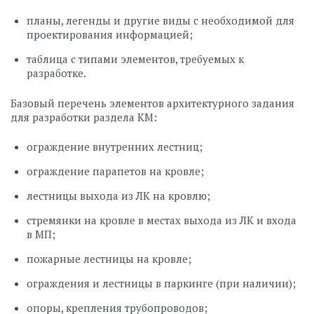
планы, легенды и другие виды с необходимой для
проектирования информацией;
таблица с типами элементов, требуемых к
разработке.
Базовый перечень элементов архитектурного задания
для разработки раздела КМ:
ограждение внутренних лестниц;
ограждение парапетов на кровле;
лестницы выхода из ЛК на кровлю;
стремянки на кровле в местах выхода из ЛК и входа
в МП;
пожарные лестницы на кровле;
ограждения и лестницы в паркинге (при наличии);
опоры, крепления трубопроводов;