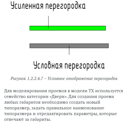
Рисунок 1.2.2.4.7 – Условное отображение перегородок
Для моделирования проемов в модели ТХ используется
семейство категории «Двери». Для создания проема
любых габаритов необходимо создать новый
типоразмер, задать правильное наименование
типоразмера и отредактировать параметры, которые
отвечают за габариты.