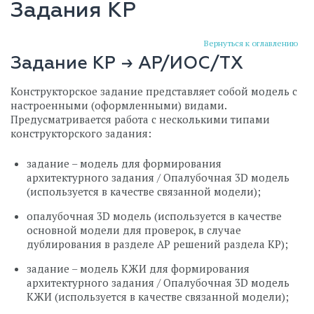
Задания КР
Вернуться к оглавлению
Задание КР → АР/ИОС/ТХ
Конструкторское задание представляет собой модель с
настроенными (оформленными) видами.
Предусматривается работа с несколькими типами
конструкторского задания:
задание – модель для формирования
архитектурного задания / Опалубочная 3D модель
(используется в качестве связанной модели);
опалубочная 3D модель (используется в качестве
основной модели для проверок, в случае
дублирования в разделе АР решений раздела КР);
задание – модель КЖИ для формирования
архитектурного задания / Опалубочная 3D модель
КЖИ (используется в качестве связанной модели);