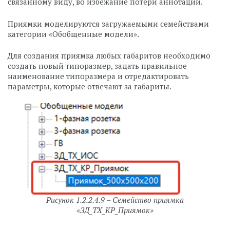
связанному виду, во избежание потери аннотаций.
Приямки моделируются загружаемыми семействами
категории «Обобщенные модели».
Для создания приямка любых габаритов необходимо
создать новый типоразмер, задать правильное
наименование типоразмера и отредактировать
параметры, которые отвечают за габариты.
Рисунок 1.2.2.4.9 – Семейство приямка
«ЗД_ТХ_КР_Приямок»