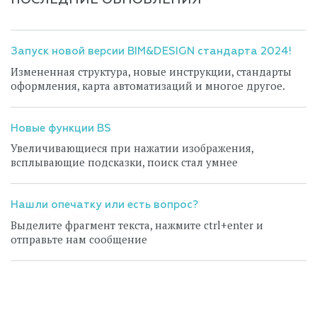
ПОСЛЕДНИЕ ОБНОВЛЕНИЯ
Запуск новой версии BIM&DESIGN стандарта 2024!
Измененная структура, новые инструкции, стандарты
оформления, карта автоматизаций и многое другое.
Новые функции BS
Увеличивающиеся при нажатии изображения,
всплывающие подсказки, поиск стал умнее
Нашли опечатку или есть вопрос?
Выделите фрагмент текста, нажмите ctrl+enter и
отправьте нам сообщение