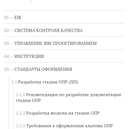
EIR
СИСТЕМА КОНТРОЛЯ КАЧЕСТВА
УПРАВЛЕНИЕ BIM ПРОЕКТИРОВАНИЕМ
ИНСТРУКЦИИ
СТАНДАРТЫ ОФОРМЛЕНИЯ
Разработка стадии ОПР (ПП)
Рекомендации по разработке документации
стадии ОПР
Разработка модели на стадии ОПР
Требования к оформлению альбома ОПР