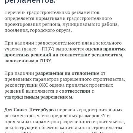
регламентов:
Перечень градостроительных регламентов
определяется нормативами градостроительного
проектирования региона, муниципального района,
поселения, городского округа.
При наличии градостроительного плана земельного
участка (далее — ГПЗУ) выполняется
оценка принятых
проектных решений на соответствие регламентам,
заложенным в ГПЗУ.
При наличии
разрешения на отклонение
от
предельных параметров разрешенного строительства,
реконструкции ОКС оценка принятых проектных
решений выполняется в
соответствии с
утвержденным разрешением.
Для
Санкт-Петербурга
перечень градостроительных
регламентов в части предельных размеров ЗУ и
предельных параметров разрешенного строительства,
реконструкции объектов капитального строительства