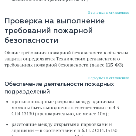
Вернуться к оглавлению
Проверка на выполнение
требований пожарной
безопасности
Общие требования пожарной безопасности к объектам
защиты определяются Техническим регламентом о
требованиях пожарной безопасности (далее
123-ФЗ
)
Вернуться к оглавлению
Обеспечение деятельности пожарных
подразделений
противопожарные разрывы между зданиями
должны быть выполнены в соответствии с п.4.3
СП4.13130 (предварительно, не менее 10м);
расстояние между открытыми парковками и
зданиями — в соответствии с п.6.11.2 СП4.13130