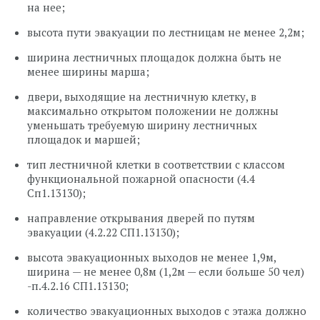
на нее;
высота пути эвакуации по лестницам не менее 2,2м;
ширина лестничных площадок должна быть не
менее ширины марша;
двери, выходящие на лестничную клетку, в
максимально открытом положении не должны
уменьшать требуемую ширину лестничных
площадок и маршей;
тип лестничной клетки в соответствии с классом
функциональной пожарной опасности (4.4
Сп1.13130);
направление открывания дверей по путям
эвакуации (4.2.22 СП1.13130);
высота эвакуационных выходов не менее 1,9м,
ширина — не менее 0,8м (1,2м — если больше 50 чел)
-п.4.2.16 СП1.13130;
количество эвакуационных выходов с этажа должно