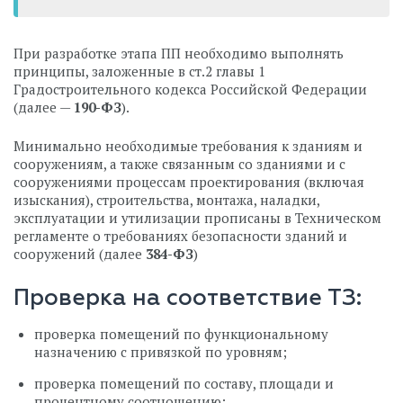
При разработке этапа ПП необходимо выполнять
принципы, заложенные в ст.2 главы 1
Градостроительного кодекса Российской Федерации
(далее —
190-ФЗ
).
Минимально необходимые требования к зданиям и
сооружениям, а также связанным со зданиями и с
сооружениями процессам проектирования (включая
изыскания), строительства, монтажа, наладки,
эксплуатации и утилизации прописаны в Техническом
регламенте о требованиях безопасности зданий и
сооружений (далее
384-ФЗ
)
Проверка на соответствие ТЗ:
проверка помещений по функциональному
назначению с привязкой по уровням;
проверка помещений по составу, площади и
процентному соотношению;