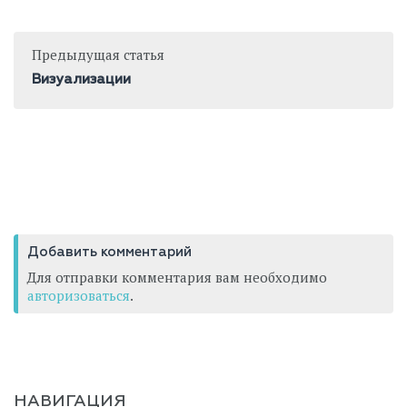
Предыдущая статья
Визуализации
Добавить комментарий
Для отправки комментария вам необходимо
авторизоваться
.
НАВИГАЦИЯ