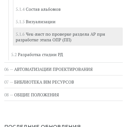
Состав альбомов
Визуализации
Чек-лист по проверке раздела АР при
разработке этапа ОПР (ПП)
Разработка стадии РД
АВТОМАТИЗАЦИИ ПРОЕКТИРОВАНИЯ
БИБЛИОТЕКА BIM РЕСУРСОВ
ОБЩИЕ ПОЛОЖЕНИЯ