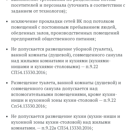
посетителей и персонала (уточнить в соответствии с
заданием от технологов);
исключение прокладки сетей ВК под потолком
помещений с постоянным пребыванием людей,
обеденных залов, производственных помещений
предприятий общественного питания;
Не допускается размещение уборной (туалета),
ванной комнаты (душевой), совмещенного санузла
над жилыми комнатами и кухнями (кухнями-
нишами и кухнями-столовыми) — п.9.22
СП54.13330.2016;
Размещение туалета, ванной комнаты (душевой) и
совмещенного санузла допускается над
вспомогательными помещениями, кроме кухни-
ниши и кухонной зоны кухни-столовой — п.9.22
Сп54.13330.2016;
Не допускается размещение кухни (кухни-ниши и
кухонной зоны кухни-столовой) над жилыми
комнатами. — п.9.22а СП54.13330.2016;