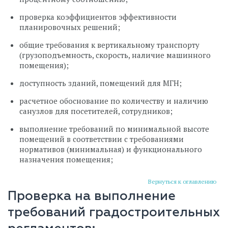
проверка коэффициентов эффективности
планировочных решений;
общие требования к вертикальному транспорту
(грузоподъемность, скорость, наличие машинного
помещения);
доступность зданий, помещений для МГН;
расчетное обоснование по количеству и наличию
санузлов для посетителей, сотрудников;
выполнение требований по минимальной высоте
помещений в соответствии с требованиями
нормативов (минимальная) и функционального
назначения помещения;
Вернуться к оглавлению
Проверка на выполнение
требований градостроительных