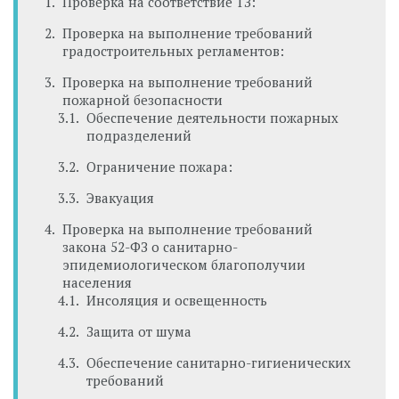
Проверка на соответствие ТЗ:
Проверка на выполнение требований
градостроительных регламентов:
Проверка на выполнение требований
пожарной безопасности
Обеспечение деятельности пожарных
подразделений
Ограничение пожара:
Эвакуация
Проверка на выполнение требований
закона 52-ФЗ о санитарно-
эпидемиологическом благополучии
населения
Инсоляция и освещенность
Защита от шума
Обеспечение санитарно-гигиенических
требований