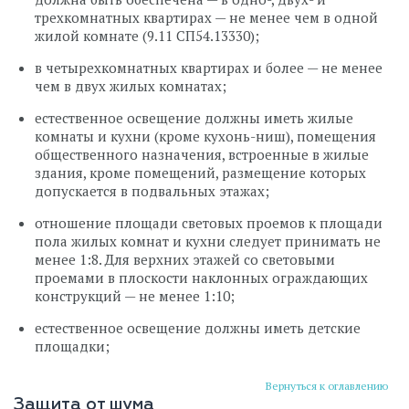
трехкомнатных квартирах — не менее чем в одной
жилой комнате (9.11 СП54.13330);
в четырехкомнатных квартирах и более — не менее
чем в двух жилых комнатах;
естественное освещение должны иметь жилые
комнаты и кухни (кроме кухонь-ниш), помещения
общественного назначения, встроенные в жилые
здания, кроме помещений, размещение которых
допускается в подвальных этажах;
отношение площади световых проемов к площади
пола жилых комнат и кухни следует принимать не
менее 1:8. Для верхних этажей со световыми
проемами в плоскости наклонных ограждающих
конструкций — не менее 1:10;
естественное освещение должны иметь детские
площадки;
Вернуться к оглавлению
Защита от шума