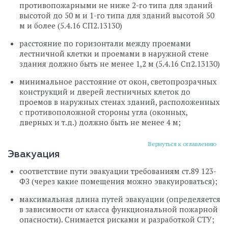
противопожарными не ниже 2-го типа для зданий
высотой до 50 м и 1-го типа для зданий высотой 50
м и более (5.4.16 СП2.13130)
расстояние по горизонтали между проемами
лестничной клетки и проемами в наружной стене
здания должно быть не менее 1,2 м (5.4.16 Сп2.13130)
минимальное расстояние от окон, светопрозрачных
конструкций и дверей лестничных клеток до
проемов в наружных стенах зданий, расположенных
с противоположной стороны угла (оконных,
дверных и т.д.) должно быть не менее 4 м;
Вернуться к оглавлению
Эвакуация
соответствие пути эвакуации требованиям ст.89 123-
ФЗ (через какие помещения можно эвакуироваться);
максимальная длина путей эвакуации (определяется
в зависимости от класса функциональной пожарной
опасности). Снимается рисками и разработкой СТУ;