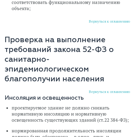
соответствовать функциональному назначению
объекта;
Вернуться к оглавлению
Проверка на выполнение
требований закона 52-ФЗ о
санитарно-
эпидемиологическом
благополучии населения
Вернуться к оглавлению
Инсоляция и освещенность
проектируемое здание не должно снижать
нормативную инсоляцию и нормативную
освещенность существующих зданий (ст.22 384-ФЗ);
нормированная продолжительность инсоляции
должна быть обеспечена — в одно-, двух- и