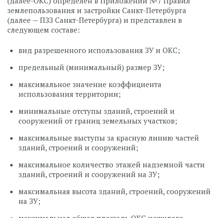
(далее-ОКС) определен в Приложении №7 Правил
землепользования и застройки Санкт-Петербурга
(далее — ПЗЗ Санкт-Петербурга) и представлен в
следующем составе:
вид разрешенного использования ЗУ и ОКС;
предельный (минимальный) размер ЗУ;
максимальное значение коэффициента
использования территории;
минимальные отступы зданий, строений и
сооружений от границ земельных участков;
максимальные выступы за красную линию частей
зданий, строений и сооружений;
максимальное количество этажей надземной части
зданий, строений и сооружений на ЗУ;
максимальная высота зданий, строений, сооружений
на ЗУ;